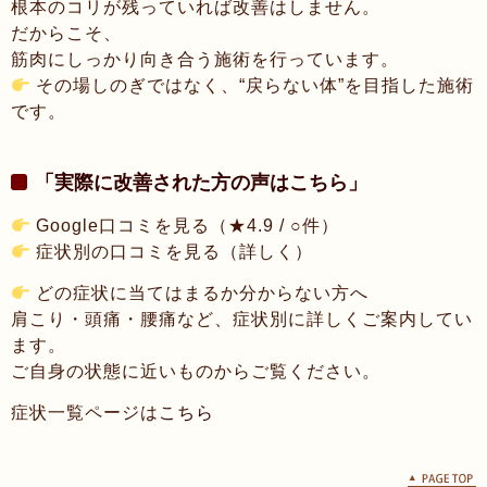
根本のコリが残っていれば改善はしません。
だからこそ、
筋肉にしっかり向き合う施術を行っています。
その場しのぎではなく、“戻らない体”を目指した施術
です。
「実際に改善された方の声はこちら」
Google口コミを見る（★4.9 / ○件）
症状別の口コミを見る（詳しく）
どの症状に当てはまるか分からない方へ
肩こり・頭痛・腰痛など、症状別に詳しくご案内してい
ます。
ご自身の状態に近いものからご覧ください。
症状一覧ページは
こちら