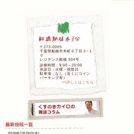
〒273-0005
千葉県船橋市本町６丁目３−１
０
レジデンス船橋 304号
診療時間：9:00～20:00
休診日：火曜・祝祭日
駐車場：なし（近くにコイン
パーキング有）
>>詳しくはこちら
2026年7月29日(水)