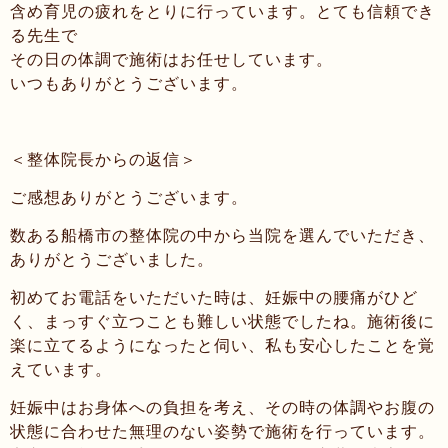
含め育児の疲れをとりに行っています。とても信頼でき
る先生で
その日の体調で施術はお任せしています。
いつもありがとうございます。
＜整体院長からの返信＞
ご感想ありがとうございます。
数ある船橋市の整体院の中から当院を選んでいただき、
ありがとうございました。
初めてお電話をいただいた時は、妊娠中の腰痛がひど
く、まっすぐ立つことも難しい状態でしたね。施術後に
楽に立てるようになったと伺い、私も安心したことを覚
えています。
妊娠中はお身体への負担を考え、その時の体調やお腹の
状態に合わせた無理のない姿勢で施術を行っています。