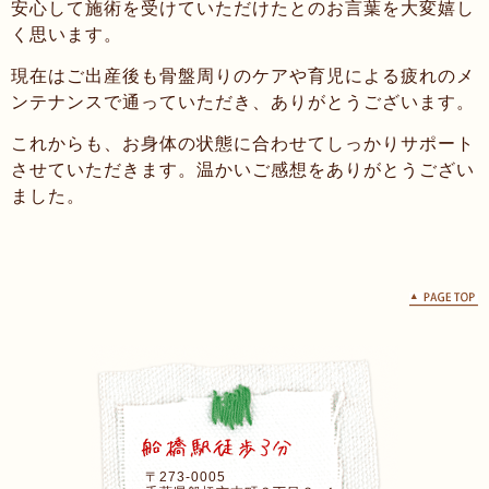
安心して施術を受けていただけたとのお言葉を大変嬉し
く思います。
現在はご出産後も骨盤周りのケアや育児による疲れのメ
ンテナンスで通っていただき、ありがとうございます。
これからも、お身体の状態に合わせてしっかりサポート
させていただきます。温かいご感想をありがとうござい
ました。
〒273-0005