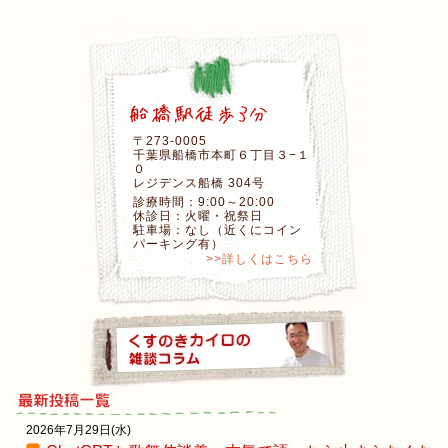
〒273-0005
千葉県船橋市本町６丁目３−１
０
レジデンス船橋 304号
診療時間：9:00～20:00
休診日：火曜・祝祭日
駐車場：なし（近くにコイン
パーキング有）
>>詳しくはこちら
2026年7月29日(水)