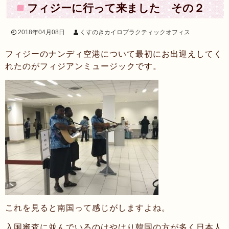
フィジーに行って来ました その２
次の投稿へ >>
2018年04月08日
くすのきカイロプラクティックオフィス
フィジーのナンディ空港について最初にお出迎えしてく
れたのがフィジアンミュージックです。
これを見ると南国って感じがしますよね。
入国審査に並んでいるのはやはり韓国の方が多く日本人