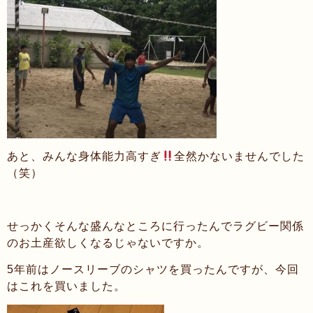
あと、みんな身体能力高すぎ
全然かないませんでした
（笑）
せっかくそんな盛んなところに行ったんでラグビー関係
のお土産欲しくなるじゃないですか。
5年前はノースリーブのシャツを買ったんですが、今回
はこれを買いました。