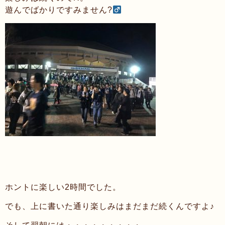
遊んでばかりですみません?‍
ホントに楽しい2時間でした。
でも、上に書いた通り楽しみはまだまだ続くんですよ♪