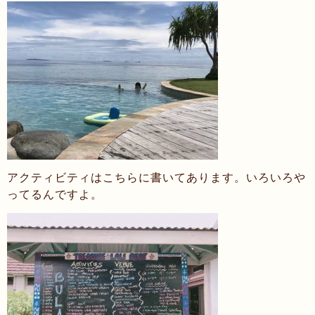
アクティビティはこちらに書いてあります。いろいろや
ってるんですよ。