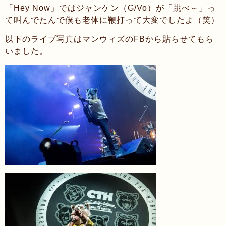
「Hey Now」ではジャンケン（G/Vo）が「跳べ～」っ
て叫んでたんで僕も老体に鞭打って大変でしたよ（笑）
以下のライブ写真はマンウィズのFBから貼らせてもら
いました。