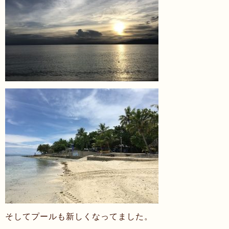
そしてプールも新しくなってました。