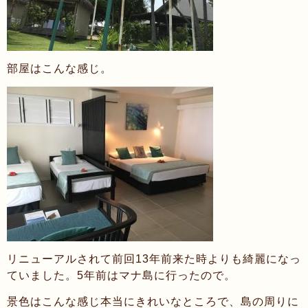
部屋はこんな感じ。
リニューアルされて前回13年前来た時よりも綺麗になっ
ていました。5年前はマナ島に行ったので。
景色はこんな感じ本当にきれいなところで、島の周りに