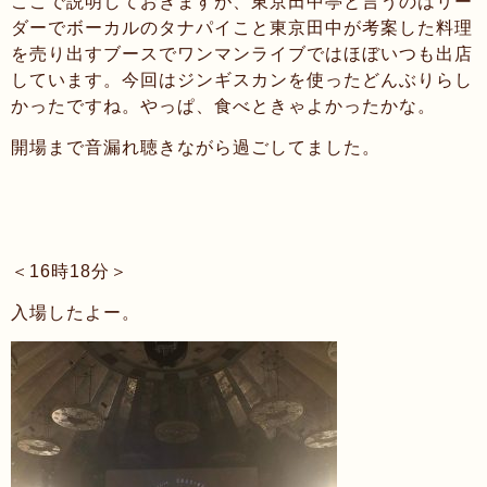
ここで説明しておきますが、東京田中亭と言うのはリー
ダーでボーカルのタナパイこと東京田中が考案した料理
を売り出すブースでワンマンライブではほぼいつも出店
しています。今回はジンギスカンを使ったどんぶりらし
かったですね。やっぱ、食べときゃよかったかな。
開場まで音漏れ聴きながら過ごしてました。
＜16時18分＞
入場したよー。