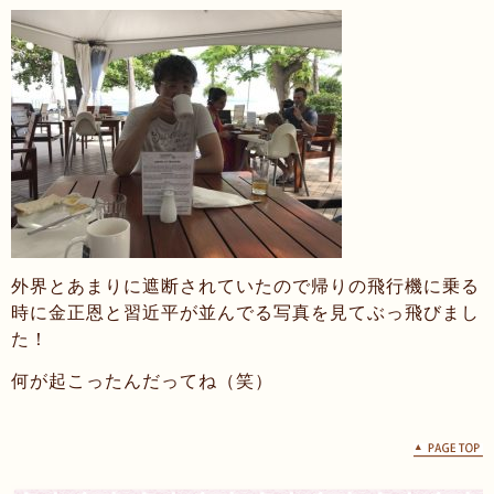
外界とあまりに遮断されていたので帰りの飛行機に乗る
時に金正恩と習近平が並んでる写真を見てぶっ飛びまし
た！
何が起こったんだってね（笑）