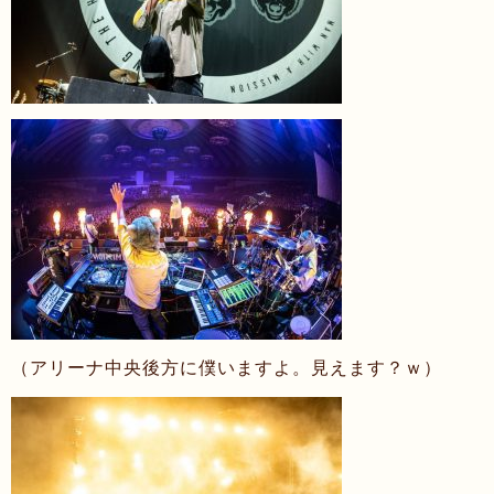
（アリーナ中央後方に僕いますよ。見えます？ｗ）