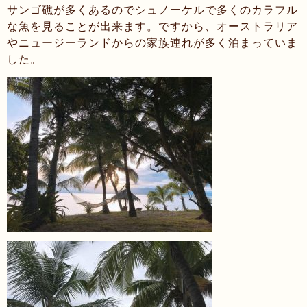
サンゴ礁が多くあるのでシュノーケルで多くのカラフル
な魚を見ることが出来ます。ですから、オーストラリア
やニュージーランドからの家族連れが多く泊まっていま
した。