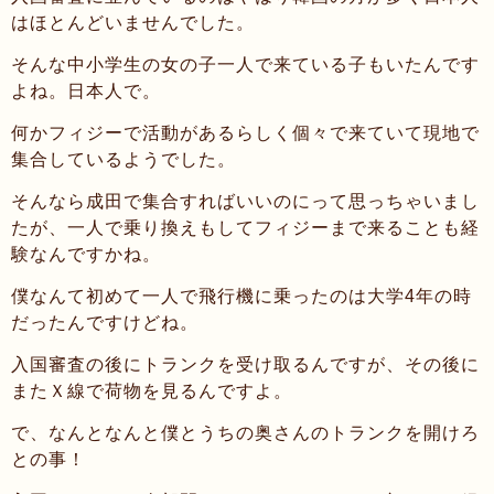
はほとんどいませんでした。
そんな中小学生の女の子一人で来ている子もいたんです
よね。日本人で。
何かフィジーで活動があるらしく個々で来ていて現地で
集合しているようでした。
そんなら成田で集合すればいいのにって思っちゃいまし
たが、一人で乗り換えもしてフィジーまで来ることも経
験なんですかね。
僕なんて初めて一人で飛行機に乗ったのは大学4年の時
だったんですけどね。
入国審査の後にトランクを受け取るんですが、その後に
またＸ線で荷物を見るんですよ。
で、なんとなんと僕とうちの奥さんのトランクを開けろ
との事！