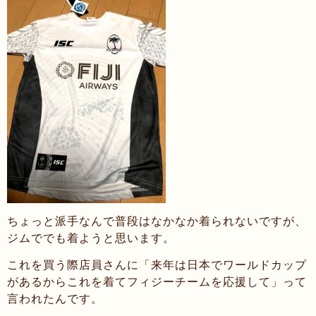
ちょっと派手なんで普段はなかなか着られないですが、
ジムででも着ようと思います。
これを買う際店員さんに「来年は日本でワールドカップ
があるからこれを着てフィジーチームを応援して」って
言われたんです。