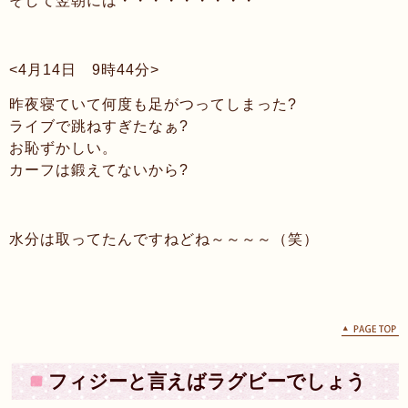
そして翌朝には・・・・・・・・・
<4月14日 9時44分>
昨夜寝ていて何度も足がつってしまった?
ライブで跳ねすぎたなぁ?
お恥ずかしい。
カーフは鍛えてないから?
水分は取ってたんですねどね～～～～（笑）
フィジーと言えばラグビーでしょう