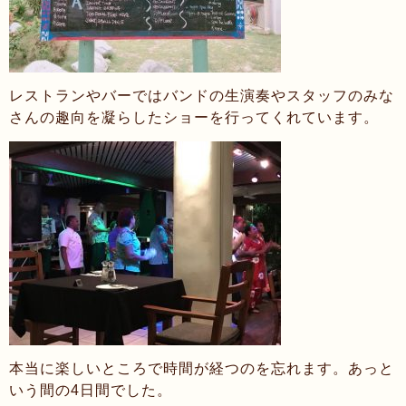
レストランやバーではバンドの生演奏やスタッフのみな
さんの趣向を凝らしたショーを行ってくれています。
本当に楽しいところで時間が経つのを忘れます。あっと
いう間の4日間でした。