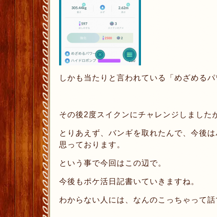
しかも当たりと言われている「めざめるパ
その後2度スイクンにチャレンジしましたが、
とりあえず、バンギを取れたんで、今後は
思っております。
という事で今回はこの辺で。
今後もポケ活日記書いていきますね。
わからない人には、なんのこっちゃって話です