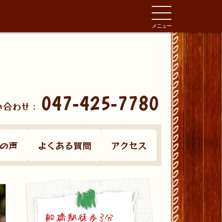
メニュー
047-425-7780
い合わせ：
の声
よくある質問
アクセス