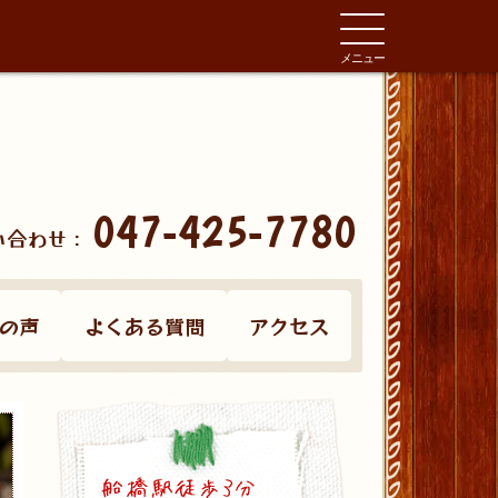
メニュー
047-425-7780
い合わせ：
の声
よくある質問
アクセス