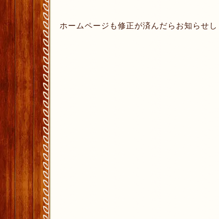
ホームページも修正が済んだらお知らせし