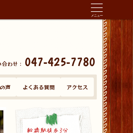
メニュー
047-425-7780
い合わせ：
の声
よくある質問
アクセス