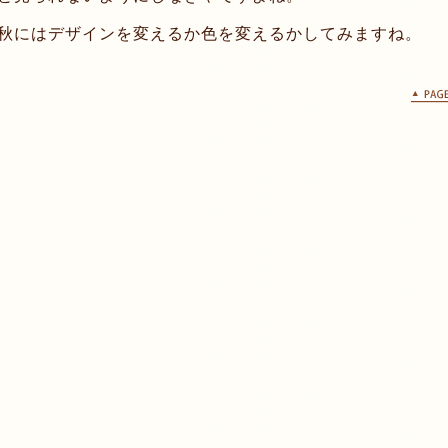
秋にはデザインを変えるか色を変えるかしてみますね。