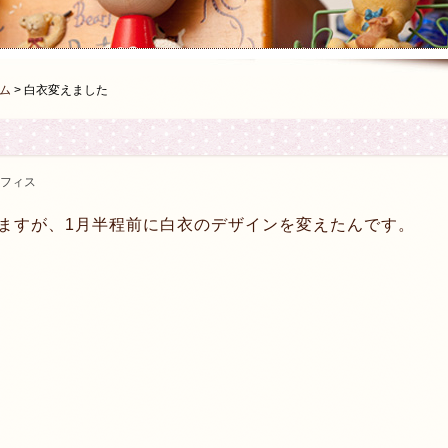
ム
>
白衣変えました
フィス
ますが、1月半程前に白衣のデザインを変えたんです。