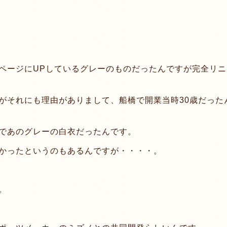
ページにUPしているグレーのものだったんですが完全リニ
がそれにも理由がありまして、船橋で開業当時30歳だった
であのグレーの白衣だったんです。
かったというのもあるんですが・・・・。
。