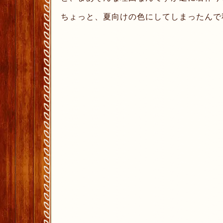
ちょっと、夏向けの色にしてしまったんで