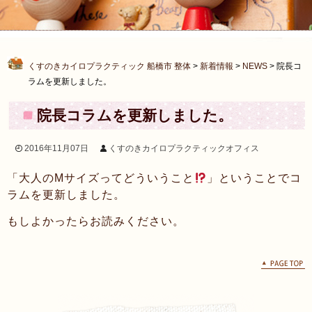
くすのきカイロプラクティック 船橋市 整体
>
新着情報
>
NEWS
>
院長コ
ラムを更新しました。
院長コラムを更新しました。
2016年11月07日
くすのきカイロプラクティックオフィス
「大人のMサイズってどういうこと
」ということでコ
ラムを更新しました。
もしよかったらお読みください。