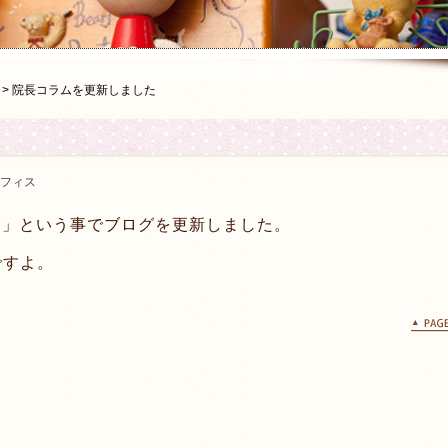
>
院長コラムを更新しました
フィス
た」という事でブログを更新しました。
ですよ。