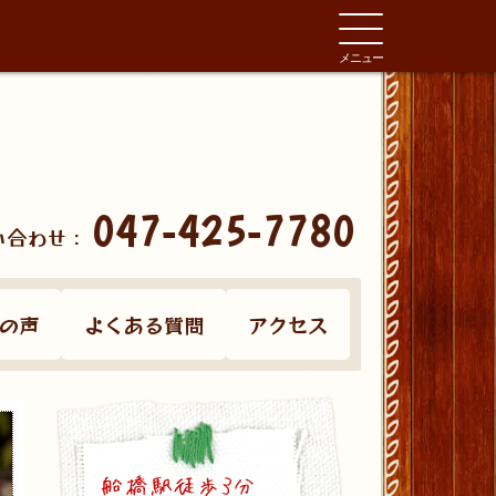
メニュー
047-425-7780
い合わせ：
の声
よくある質問
アクセス