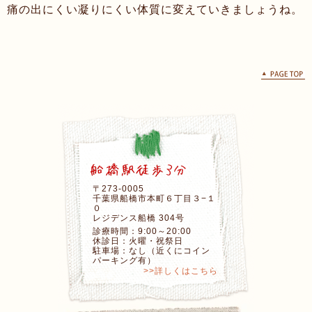
痛の出にくい凝りにくい体質に変えていきましょうね。
〒273-0005
千葉県船橋市本町６丁目３−１
０
レジデンス船橋 304号
診療時間：9:00～20:00
休診日：火曜・祝祭日
駐車場：なし（近くにコイン
パーキング有）
>>詳しくはこちら