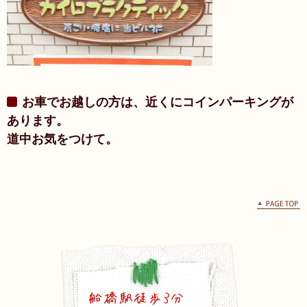
お車でお越しの方は、近くにコインパーキングが
あります。
道中お気をつけて。