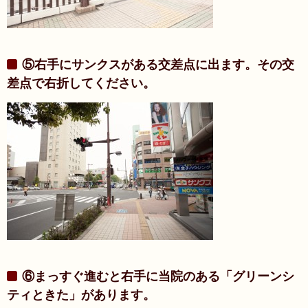
⑤右手にサンクスがある交差点に出ます。その交
差点で右折してください。
⑥まっすぐ進むと右手に当院のある「グリーンシ
ティときた」があります。