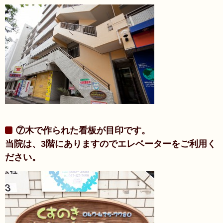
⑦木で作られた看板が目印です。
当院は、3階にありますのでエレベーターをご利用く
ださい。