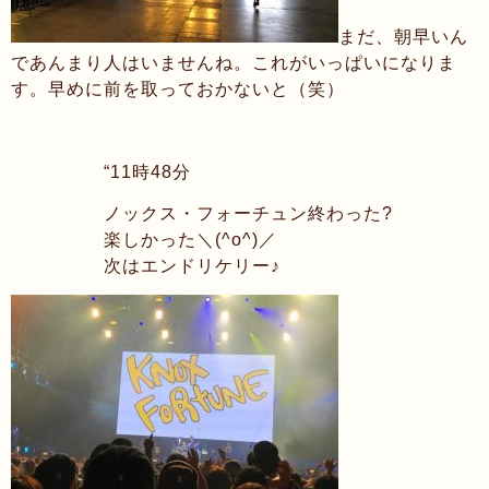
まだ、朝早いん
であんまり人はいませんね。これがいっぱいになりま
す。早めに前を取っておかないと（笑）
“11時48分
ノックス・フォーチュン終わった
?
楽しかった＼(^o^)／
次はエンドリケリー♪