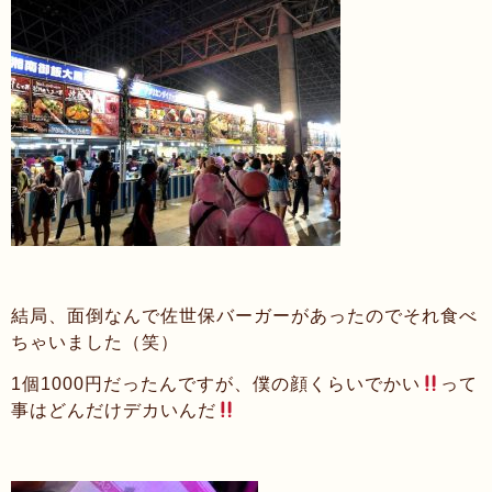
結局、面倒なんで佐世保バーガーがあったのでそれ食べ
ちゃいました（笑）
1個1000円だったんですが、僕の顔くらいでかい
って
事はどんだけデカいんだ