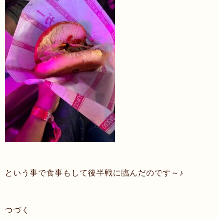
という事で食事もして後半戦に臨んだのです～♪
つづく