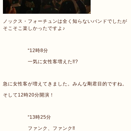
ノックス・フォーチュンは全く知らないバンドでしたが
そこそこ楽しかったですよ♪
“12時8分
一気に女性客増えた
‼︎
?
急に女性客が増えてきました。みんな剛君目的ですね。
そして12時20分開演！
“13時25分
ファンク、ファンク
‼︎