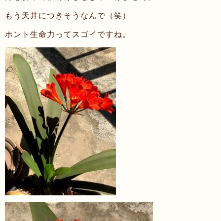
もう天井につきそうなんで（笑）
ホント生命力ってスゴイですね。