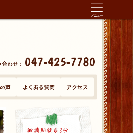
メニュー
047-425-7780
い合わせ：
の声
よくある質問
アクセス