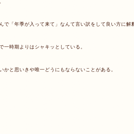
。
んで「年季が入って来て」なんて言い訳をして良い方に解
で一時期よりはシャキッとしている。
いかと思いきや唯一どうにもならないことがある。