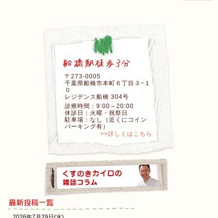
〒273-0005
千葉県船橋市本町６丁目３−１
０
レジデンス船橋 304号
診療時間：9:00～20:00
休診日：火曜・祝祭日
駐車場：なし（近くにコイン
パーキング有）
>>詳しくはこちら
2026年7月29日(水)