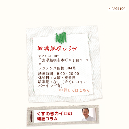
〒273-0005
千葉県船橋市本町６丁目３−１
０
レジデンス船橋 304号
診療時間：9:00～20:00
休診日：火曜・祝祭日
駐車場：なし（近くにコイン
パーキング有）
>>詳しくはこちら