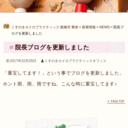
くすのきカイロプラクティック 船橋市 整体
>
新着情報
>
NEWS
>
院長ブ
ログを更新しました
院長ブログを更新しました
2017年10月29日
くすのきカイロプラクティックオフィス
「重宝してます！」という事でブログを更新しました。
ホント雨、雨、雨ですね。こんな時に重宝してます♪