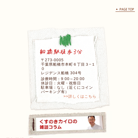
〒273-0005
千葉県船橋市本町６丁目３−１
０
レジデンス船橋 304号
診療時間：9:00～20:00
休診日：火曜・祝祭日
駐車場：なし（近くにコイン
パーキング有）
>>詳しくはこちら