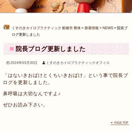
くすのきカイロプラクティック 船橋市 整体
>
新着情報
>
NEWS
>
院長ブ
ログ更新しました
院長ブログ更新しました
2024年03月30日
くすのきカイロプラクティックオフィス
「はないきおばけとくちいきおばけ」という事で院長ブ
ログを更新しました。
鼻呼吸は大切なんですよ♪
ぜひお読み下さい。