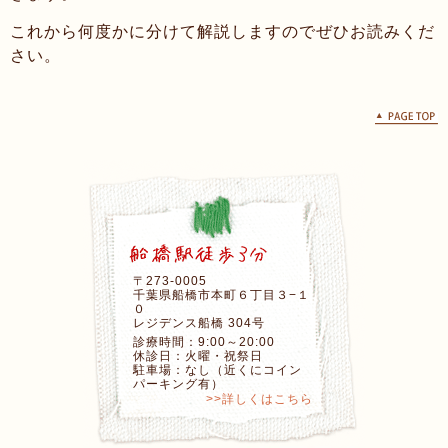
これから何度かに分けて解説しますのでぜひお読みくだ
さい。
〒273-0005
千葉県船橋市本町６丁目３−１
０
レジデンス船橋 304号
診療時間：9:00～20:00
休診日：火曜・祝祭日
駐車場：なし（近くにコイン
パーキング有）
>>詳しくはこちら