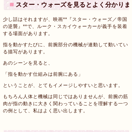
スター・ウォーズを見るとよく分かりま
少し話はそれますが、映画**『スター・ウォーズ／帝国
の逆襲』**で、ルーク・スカイウォーカーが義手を装着
する場面があります。
指を動かすたびに、前腕部分の機械が連動して動いてい
る描写があります。
あのシーンを見ると、
「指を動かす仕組みは前腕にある」
ということが、とてもイメージしやすいと思います。
もちろん人体と機械は同じではありませんが、前腕の筋
肉が指の動きに大きく関わっていることを理解する一つ
の例として、私はよく思い出します。