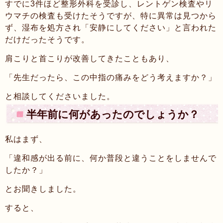
すでに3件ほど整形外科を受診し、レントゲン検査やリ
ウマチの検査も受けたそうですが、特に異常は見つから
ず、湿布を処方され「安静にしてください」と言われた
だけだったそうです。
肩こりと首こりが改善してきたこともあり、
「先生だったら、この中指の痛みをどう考えますか？」
と相談してくださいました。
半年前に何があったのでしょうか？
私はまず、
「違和感が出る前に、何か普段と違うことをしませんで
したか？」
とお聞きしました。
すると、