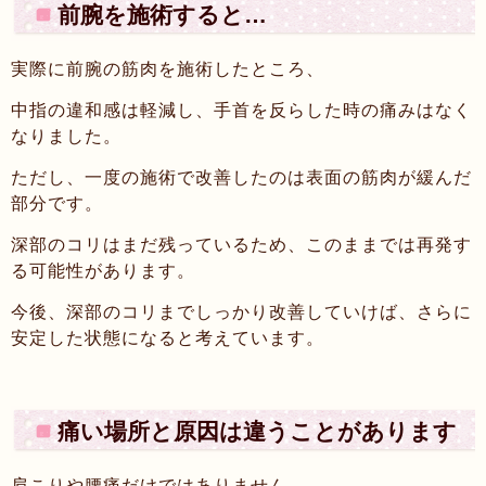
前腕を施術すると…
実際に前腕の筋肉を施術したところ、
中指の違和感は軽減し、手首を反らした時の痛みはなく
なりました。
ただし、一度の施術で改善したのは表面の筋肉が緩んだ
部分です。
深部のコリはまだ残っているため、このままでは再発す
る可能性があります。
今後、深部のコリまでしっかり改善していけば、さらに
安定した状態になると考えています。
痛い場所と原因は違うことがあります
肩こりや腰痛だけではありません。