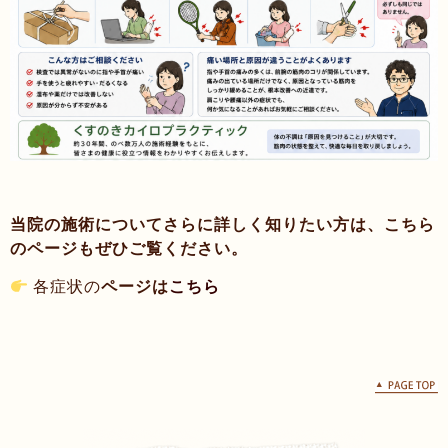
当院の施術についてさらに詳しく知りたい方は、こちら
のページもぜひご覧ください。
各症状の
ページは
こちら