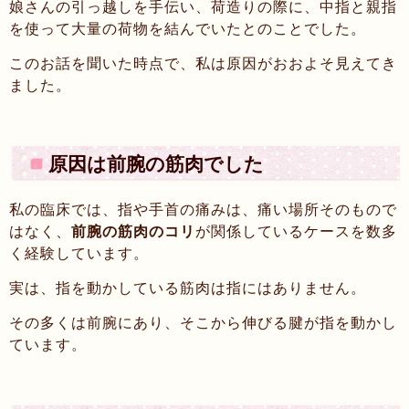
娘さんの引っ越しを手伝い、荷造りの際に、中指と親指
を使って大量の荷物を結んでいたとのことでした。
このお話を聞いた時点で、私は原因がおおよそ見えてき
ました。
原因は前腕の筋肉でした
私の臨床では、指や手首の痛みは、痛い場所そのもので
はなく、
前腕の筋肉のコリ
が関係しているケースを数多
く経験しています。
実は、指を動かしている筋肉は指にはありません。
その多くは前腕にあり、そこから伸びる腱が指を動かし
ています。