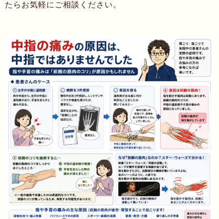
たらお気軽にご相談ください。