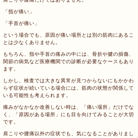
「指が痛い」
「手首が痛い」
という場合でも、原因が痛い場所とは別の筋肉にあるこ
とは少なくありません。
もちろん、指や手首の痛みの中には、骨折や腱の損傷、
関節の病気など医療機関での診断が必要なケースもあり
ます。
しかし、検査では大きな異常が見つからないにもかかわ
らず症状が続いている場合には、筋肉の状態が関係して
いる可能性も考えられます。
痛みがなかなか改善しない時は、「痛い場所」だけでな
く、「原因がある場所」にも目を向けてみることが大切
です。
肩こりや腰痛以外の症状でも、気になることがありまし