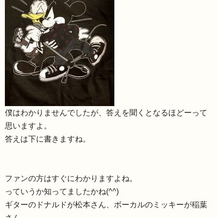
僕はわかりませんでしたが、
答えを聞くとなるほどーって
思いますよ。
答えは下に書きますね。
ファンの方はすぐにわかりますよね。
っていうか知ってましたかね(^^)
ギターのドナルドが松本さん、ボーカルのミッキーが稲葉
さん。