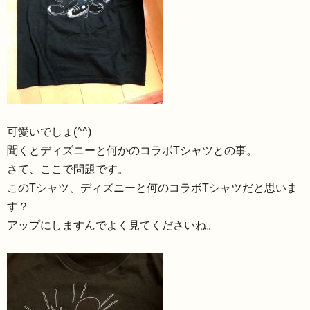
可愛いでしょ(^^)
聞くとディズニーと何かのコラボTシャツとの事。
さて、ここで問題です。
このTシャツ、ディズニーと何のコラボTシャツだと思いま
す？
アップにしますんでよく見てくださいね。