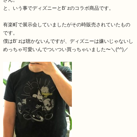
と、いう事でディズニーとB’ zのコラボ商品です。
有楽町で展示会していましたがその時販売されていたもの
です。
僕はB’ zは聴かないんですが、
ディズニーは嫌いじゃないし
めっちゃ可愛いんでついつい買っちゃ
いました〜＼(^^)／