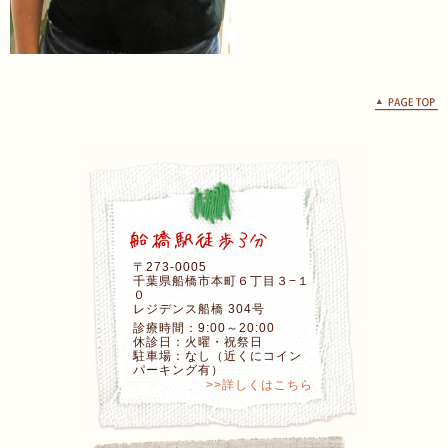
〒273-0005
千葉県船橋市本町６丁目３−１
０
レジデンス船橋 304号
診療時間：9:00～20:00
休診日：火曜・祝祭日
駐車場：なし（近くにコイン
パーキング有）
>>詳しくはこちら