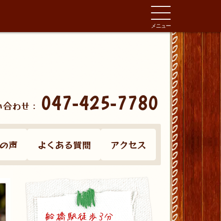
メニュー
047-425-7780
い合わせ：
の声
よくある質問
アクセス