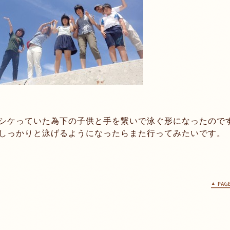
シケっていた為下の子供と手を繋いで泳ぐ形になったので
しっかりと泳げるようになったらまた行ってみたいです。