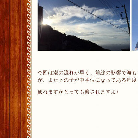
今回は潮の流れが早く、前線の影響で海も
が、また下の子が中学位になってある程度
疲れますがとっても癒されますよ♪