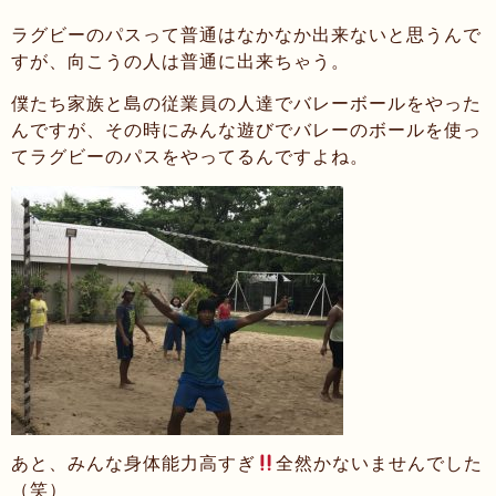
ラグビーのパスって普通はなかなか出来ないと思うんで
すが、向こうの人は普通に出来ちゃう。
僕たち家族と島の従業員の人達でバレーボールをやった
んですが、その時にみんな遊びでバレーのボールを使っ
てラグビーのパスをやってるんですよね。
あと、みんな身体能力高すぎ
全然かないませんでした
（笑）