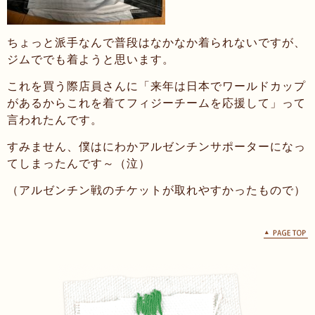
ちょっと派手なんで普段はなかなか着られないですが、
ジムででも着ようと思います。
これを買う際店員さんに「来年は日本でワールドカップ
があるからこれを着てフィジーチームを応援して」って
言われたんです。
すみません、僕はにわかアルゼンチンサポーターになっ
てしまったんです～（泣）
（アルゼンチン戦のチケットが取れやすかったもので）