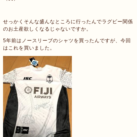
せっかくそんな盛んなところに行ったんでラグビー関係
のお土産欲しくなるじゃないですか。
5年前はノースリーブのシャツを買ったんですが、今回
はこれを買いました。