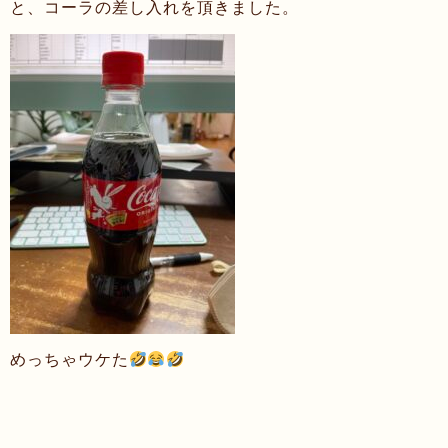
と、コーラの差し入れを頂きました。
めっちゃウケた