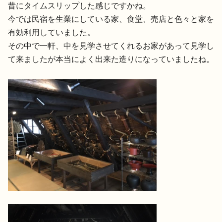
昔にタイムスリップした感じですかね。
今では民宿を生業にしている家、食堂、売店と色々と家を
有効利用していました。
その中で一軒、中を見学させてくれるお家があって見学し
て来ましたが本当によく出来た造りになっていましたね。