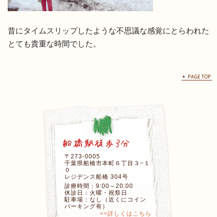
昔にタイムスリップしたような不思議な感覚にとらわれた
とても貴重な時間でした。
〒273-0005
千葉県船橋市本町６丁目３−１
０
レジデンス船橋 304号
診療時間：9:00～20:00
休診日：火曜・祝祭日
駐車場：なし（近くにコイン
パーキング有）
>>詳しくはこちら