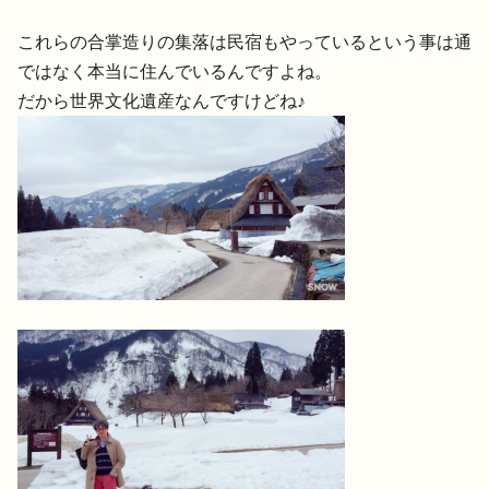
これらの合掌造りの集落は民宿もやっているという事は通
ではなく本当に住んでいるんですよね。
だから世界文化遺産なんですけどね♪