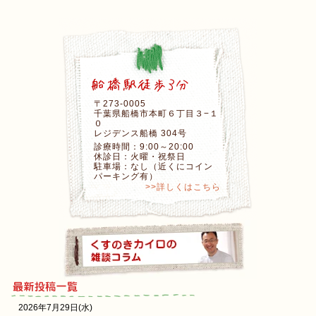
〒273-0005
千葉県船橋市本町６丁目３−１
０
レジデンス船橋 304号
診療時間：9:00～20:00
休診日：火曜・祝祭日
駐車場：なし（近くにコイン
パーキング有）
>>詳しくはこちら
2026年7月29日(水)