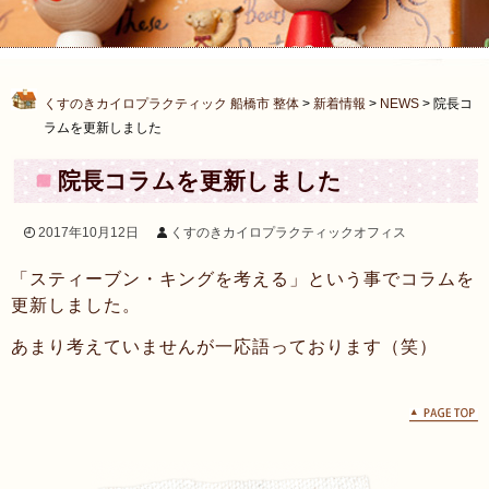
くすのきカイロプラクティック 船橋市 整体
>
新着情報
>
NEWS
>
院長コ
ラムを更新しました
院長コラムを更新しました
2017年10月12日
くすのきカイロプラクティックオフィス
「スティーブン・キングを考える」という事でコラムを
更新しました。
あまり考えていませんが一応語っております（笑）