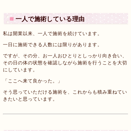
一人で施術している理由
私は開業以来、一人で施術を続けています。
一日に施術できる人数には限りがあります。
ですが、その分、お一人おひとりとしっかり向き合い、
その日の体の状態を確認しながら施術を行うことを大切
にしています。
「ここへ来て良かった。」
そう思っていただける施術を、これからも積み重ねてい
きたいと思っています。