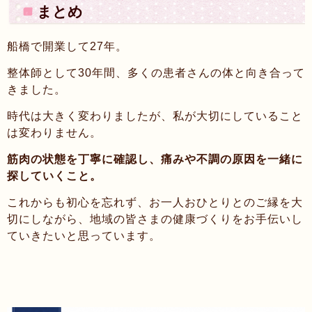
まとめ
船橋で開業して27年。
整体師として30年間、多くの患者さんの体と向き合って
きました。
時代は大きく変わりましたが、私が大切にしていること
は変わりません。
筋肉の状態を丁寧に確認し、痛みや不調の原因を一緒に
探していくこと。
これからも初心を忘れず、お一人おひとりとのご縁を大
切にしながら、地域の皆さまの健康づくりをお手伝いし
ていきたいと思っています。