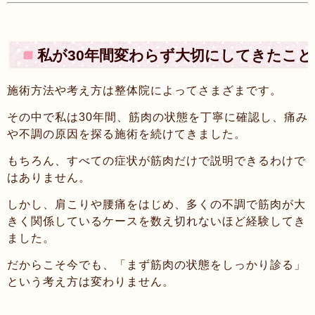
私が30年間変わらず大切にしてきたこと
施術方法や考え方は整体院によってさまざまです。
その中で私は30年間、筋肉の状態を丁寧に確認し、痛み
や不調の原因を探る施術を続けてきました。
もちろん、すべての症状が筋肉だけで説明できるわけで
はありません。
しかし、肩こりや腰痛をはじめ、多くの不調で筋肉が大
きく関係しているケースを数え切れないほど経験してき
ました。
だからこそ今でも、「まず筋肉の状態をしっかり診る」
という考え方は変わりません。