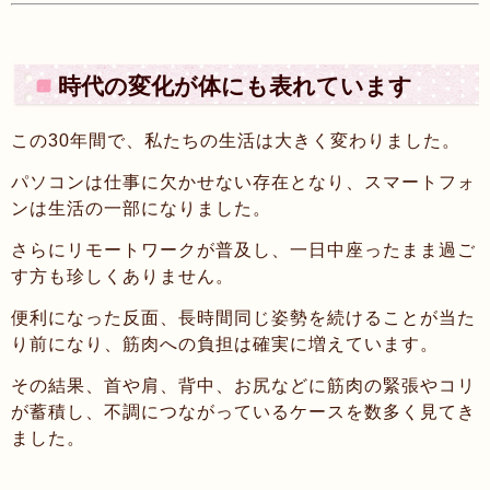
時代の変化が体にも表れています
この30年間で、私たちの生活は大きく変わりました。
パソコンは仕事に欠かせない存在となり、スマートフォ
ンは生活の一部になりました。
さらにリモートワークが普及し、一日中座ったまま過ご
す方も珍しくありません。
便利になった反面、長時間同じ姿勢を続けることが当た
り前になり、筋肉への負担は確実に増えています。
その結果、首や肩、背中、お尻などに筋肉の緊張やコリ
が蓄積し、不調につながっているケースを数多く見てき
ました。