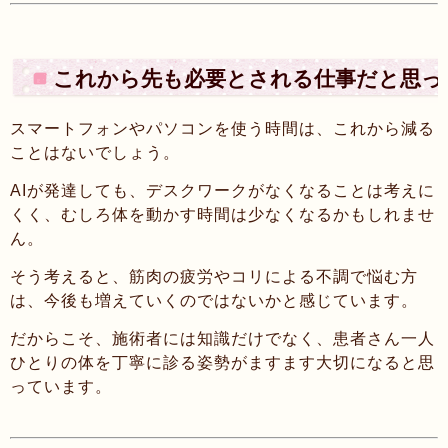
これから先も必要とされる仕事だと思っ
スマートフォンやパソコンを使う時間は、これから減る
ことはないでしょう。
AIが発達しても、デスクワークがなくなることは考えに
くく、むしろ体を動かす時間は少なくなるかもしれませ
ん。
そう考えると、筋肉の疲労やコリによる不調で悩む方
は、今後も増えていくのではないかと感じています。
だからこそ、施術者には知識だけでなく、患者さん一人
ひとりの体を丁寧に診る姿勢がますます大切になると思
っています。