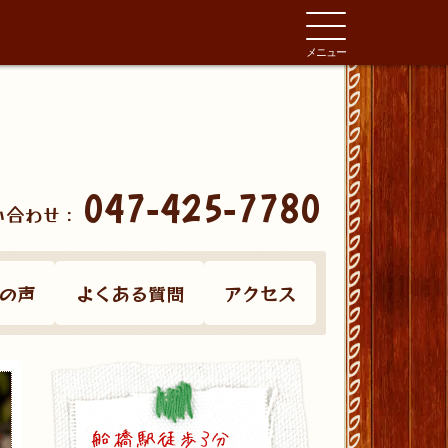
メニュー
047-425-7780
い合わせ：
の声
よくある質問
アクセス