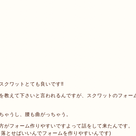
クワットとても良いです‼︎
を教えて下さいと言われるんですが、スクワットのフォー
ちゃうし、腰も曲がっちゃう。
方がフォーム作りやすいですよって話をして来たんです。
ま落とせばいいんでフォームを作りやすいんです)