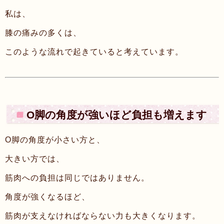
私は、
膝の痛みの多くは、
このような流れで起きていると考えています。
O脚の角度が強いほど負担も増えます
O脚の角度が小さい方と、
大きい方では、
筋肉への負担は同じではありません。
角度が強くなるほど、
筋肉が支えなければならない力も大きくなります。