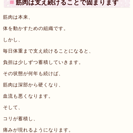
筋肉は支え続けることで固まります
筋肉は本来、
体を動かすための組織です。
しかし、
毎日体重まで支え続けることになると、
負担は少しずつ蓄積していきます。
その状態が何年も続けば、
筋肉は深部から硬くなり、
血流も悪くなります。
そして、
コリが蓄積し、
痛みが現れるようになります。