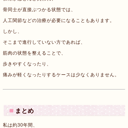
骨同士が直接ぶつかる状態では、
人工関節などの治療が必要になることもあります。
しかし、
そこまで進行していない方であれば、
筋肉の状態を整えることで、
歩きやすくなったり、
痛みが軽くなったりするケースは少なくありません。
まとめ
私は約30年間、