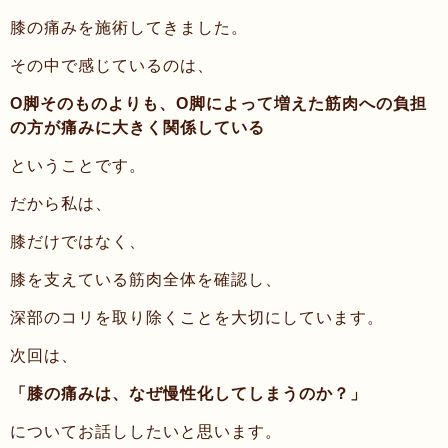
膝の痛みを施術してきました。
その中で感じているのは、
O脚そのものよりも、O脚によって増えた筋肉への負担
の方が痛みに大きく関係している
ということです。
だから私は、
膝だけではなく、
膝を支えている筋肉全体を確認し、
深部のコリを取り除くことを大切にしています。
次回は、
「膝の痛みは、なぜ慢性化してしまうのか？」
についてお話ししたいと思います。