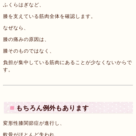
ふくらはぎなど、
膝を支えている筋肉全体を確認します。
なぜなら、
膝の痛みの原因は、
膝そのものではなく、
負担が集中している筋肉にあることが少なくないからで
す。
もちろん例外もあります
変形性膝関節症が進行し、
軟骨がほとんど失われ、