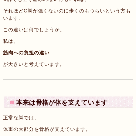
それほどO脚が強くないのに歩くのもつらいという方も
います。
この違いは何でしょうか。
私は、
筋肉への負担の違い
が大きいと考えています。
本来は骨格が体を支えています
正常な脚では、
体重の大部分を骨格が支えています。