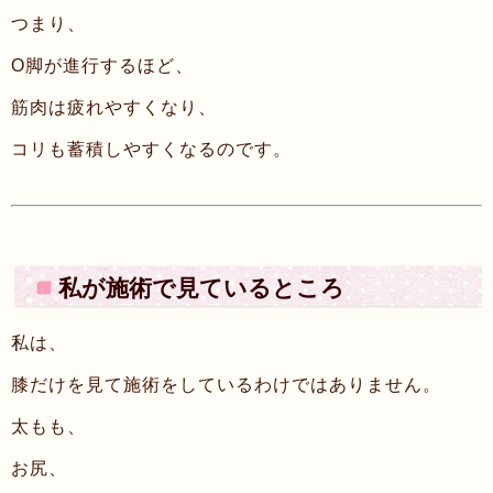
つまり、
O脚が進行するほど、
筋肉は疲れやすくなり、
コリも蓄積しやすくなるのです。
私が施術で見ているところ
私は、
膝だけを見て施術をしているわけではありません。
太もも、
お尻、