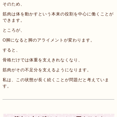
そのため、
筋肉は体を動かすという本来の役割を中心に働くことが
できます。
ところが、
O脚になると脚のアライメントが変わります。
すると、
骨格だけでは体重を支えきれなくなり、
筋肉がその不足分を支えるようになります。
私は、この状態が長く続くことが問題だと考えていま
す。