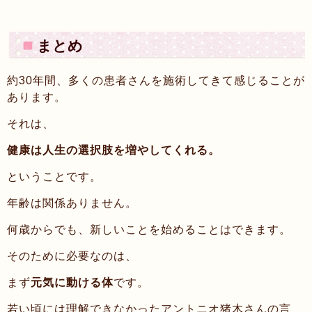
まとめ
約30年間、多くの患者さんを施術してきて感じることが
あります。
それは、
健康は人生の選択肢を増やしてくれる。
ということです。
年齢は関係ありません。
何歳からでも、新しいことを始めることはできます。
そのために必要なのは、
まず
元気に動ける体
です。
若い頃には理解できなかったアントニオ猪木さんの言