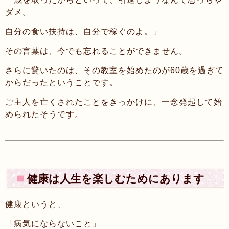
ダメ。
自分の食い扶持は、自分で稼ぐのよ。」
その言葉は、今でも忘れることができません。
さらに驚いたのは、その教室を始めたのが60歳を過ぎて
からだったということです。
ご主人を亡くされたことをきっかけに、一念発起して始
められたそうです。
健康は人生を楽しむためにあります
健康というと、
「病気にならないこと」