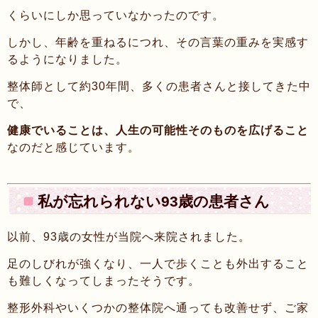
くらいにしか思っていなかったのです。
しかし、年齢を重ねるにつれ、その言葉の重みを実感す
るようになりました。
整体師として約30年間、多くの患者さんと接してきた中
で、
健康でいることは、人生の可能性そのものを広げること
なのだと感じています。
私が忘れられない93歳の患者さん
以前、93歳の女性が当院へ来院されました。
足のしびれが強くなり、一人で歩くことも外出すること
も難しくなってしまったそうです。
整形外科やいくつかの整体院へ通っても改善せず、ご家