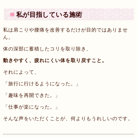
私が目指している施術
私は肩こりや腰痛を改善するだけが目的ではありませ
ん。
体の深部に蓄積したコリを取り除き、
動きやすく、疲れにくい体を取り戻すこと。
それによって、
「旅行に行けるようになった。」
「趣味を再開できた。」
「仕事が楽になった。」
そんな声をいただくことが、何よりもうれしいのです。