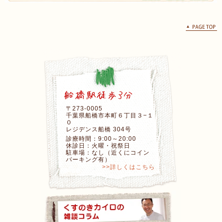
〒273-0005
千葉県船橋市本町６丁目３−１
０
レジデンス船橋 304号
診療時間：9:00～20:00
休診日：火曜・祝祭日
駐車場：なし（近くにコイン
パーキング有）
>>詳しくはこちら