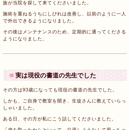
族が当院を探して来てくださいました。
施術を重ねるうちにしびれは改善し、以前のように一人
で外出できるようになりました。
その後はメンテナンスのため、定期的に通ってくださる
ようになりました。
実は現役の書道の先生でした
その方は93歳になっても現役の書道の先生でした。
しかも、ご自身で教室を開き、生徒さんに教えていらっ
しゃいました。
ある日、その方が私にこう話してくださいました。
「歳を取ったからといって、引退しようなんて思っちゃ