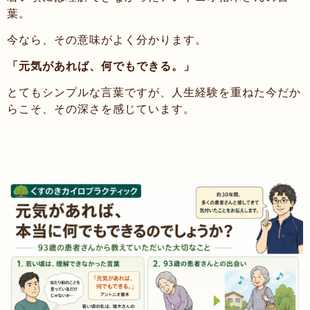
葉。
今なら、その意味がよく分かります。
「元気があれば、何でもできる。」
とてもシンプルな言葉ですが、人生経験を重ねた今だか
らこそ、その深さを感じています。