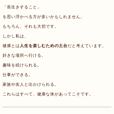
「長生きすること」
を思い浮かべる方が多いかもしれません。
もちろん、それも大切です。
しかし私は、
健康とは
人生を楽しむための土台
だと考えています。
好きな場所へ行ける。
趣味を続けられる。
仕事ができる。
家族や友人と出かけられる。
これらはすべて、健康な体があってこそです。